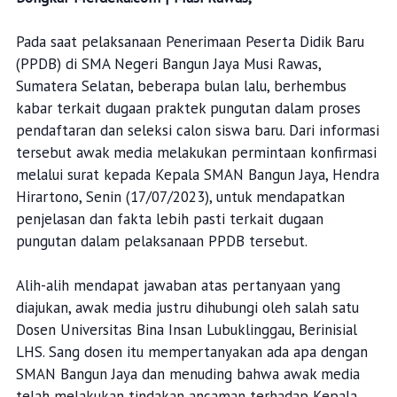
Pada saat pelaksanaan Penerimaan Peserta Didik Baru
(PPDB) di SMA Negeri Bangun Jaya Musi Rawas,
Sumatera Selatan, beberapa bulan lalu, berhembus
kabar terkait dugaan praktek pungutan dalam proses
pendaftaran dan seleksi calon siswa baru. Dari informasi
tersebut awak media melakukan permintaan konfirmasi
melalui surat kepada Kepala SMAN Bangun Jaya, Hendra
Hirartono, Senin (17/07/2023), untuk mendapatkan
penjelasan dan fakta lebih pasti terkait dugaan
pungutan dalam pelaksanaan PPDB tersebut.
Alih-alih mendapat jawaban atas pertanyaan yang
diajukan, awak media justru dihubungi oleh salah satu
Dosen Universitas Bina Insan Lubuklinggau, Berinisial
LHS. Sang dosen itu mempertanyakan ada apa dengan
SMAN Bangun Jaya dan menuding bahwa awak media
telah melakukan tindakan ancaman terhadap Kepala