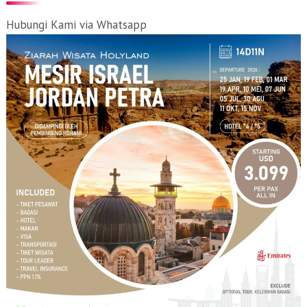
Hubungi Kami via Whatsapp