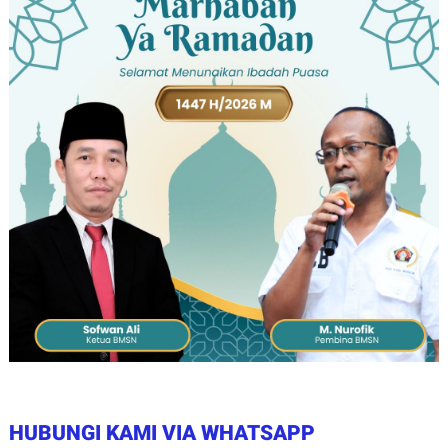
HUBUNGI KAMI VIA WHATSAPP