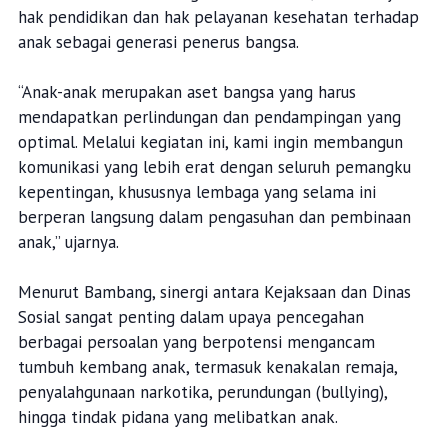
hak pendidikan dan hak pelayanan kesehatan terhadap
anak sebagai generasi penerus bangsa.
“Anak-anak merupakan aset bangsa yang harus
mendapatkan perlindungan dan pendampingan yang
optimal. Melalui kegiatan ini, kami ingin membangun
komunikasi yang lebih erat dengan seluruh pemangku
kepentingan, khususnya lembaga yang selama ini
berperan langsung dalam pengasuhan dan pembinaan
anak,” ujarnya.
Menurut Bambang, sinergi antara Kejaksaan dan Dinas
Sosial sangat penting dalam upaya pencegahan
berbagai persoalan yang berpotensi mengancam
tumbuh kembang anak, termasuk kenakalan remaja,
penyalahgunaan narkotika, perundungan (bullying),
hingga tindak pidana yang melibatkan anak.