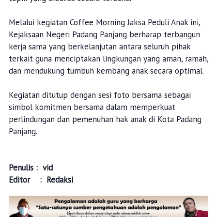
Melalui kegiatan Coffee Morning Jaksa Peduli Anak ini,
Kejaksaan Negeri Padang Panjang berharap terbangun
kerja sama yang berkelanjutan antara seluruh pihak
terkait guna menciptakan lingkungan yang aman, ramah,
dan mendukung tumbuh kembang anak secara optimal.
Kegiatan ditutup dengan sesi foto bersama sebagai
simbol komitmen bersama dalam memperkuat
perlindungan dan pemenuhan hak anak di Kota Padang
Panjang.
Penulis : vid
Editor : Redaksi