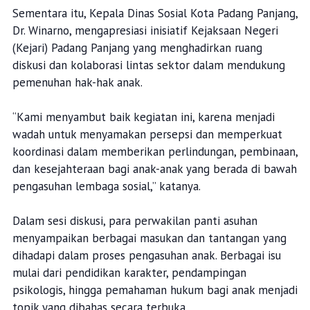
Sementara itu, Kepala Dinas Sosial Kota Padang Panjang,
Dr. Winarno, mengapresiasi inisiatif Kejaksaan Negeri
(Kejari) Padang Panjang yang menghadirkan ruang
diskusi dan kolaborasi lintas sektor dalam mendukung
pemenuhan hak-hak anak.
“Kami menyambut baik kegiatan ini, karena menjadi
wadah untuk menyamakan persepsi dan memperkuat
koordinasi dalam memberikan perlindungan, pembinaan,
dan kesejahteraan bagi anak-anak yang berada di bawah
pengasuhan lembaga sosial,” katanya.
Dalam sesi diskusi, para perwakilan panti asuhan
menyampaikan berbagai masukan dan tantangan yang
dihadapi dalam proses pengasuhan anak. Berbagai isu
mulai dari pendidikan karakter, pendampingan
psikologis, hingga pemahaman hukum bagi anak menjadi
topik yang dibahas secara terbuka.