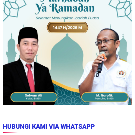
HUBUNGI KAMI VIA WHATSAPP