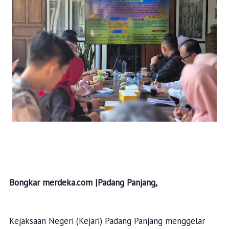
Bongkar merdeka.com |Padang Panjang,
Kejaksaan Negeri (Kejari) Padang Panjang menggelar