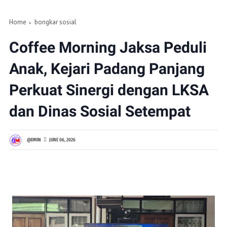
Home
bongkar sosial
Coffee Morning Jaksa Peduli
Anak, Kejari Padang Panjang
Perkuat Sinergi dengan LKSA
dan Dinas Sosial Setempat
@DMIN
JUNE 06, 2026