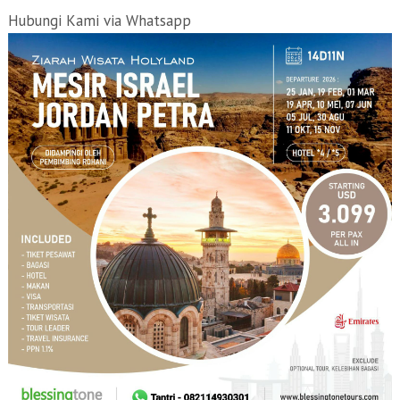
Hubungi Kami via Whatsapp