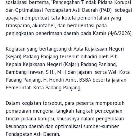
sosialisasi bertema, “Pencegahan Tindak Pidana Korupsi
dan Optimalisasi Pendapatan Asli Daerah (PAD)” sebagai
upaya memperkuat tata kelola pemerintahan yang
transparan, akuntabel, dan berorientasi pada
peningkatan penerimaan daerah pada Kamis (4/6/2026).
Kegiatan yang berlangsung di Aula Kejaksaan Negeri
(Kejari) Padang Panjang tersebut dihadiri oleh Plh
Kepala Kejaksaan Negeri (Kajari) Padang Panjang,
Bambang Irawan, S.H., M.H dan jajaran serta Wali Kota
Padang Panjang, H. Hendri Arnis, BSBA beserta jajaran
Pemerintah Kota Padang Panjang.
Dalam kegiatan tersebut, para peserta memperoleh
pemaparan mengenai langkah-langkah pencegahan
tindak pidana korupsi, khususnya dalam pengelolaan
keuangan daerah dan optimalisasi sumber-sumber
Pendapatan Asli Daerah.