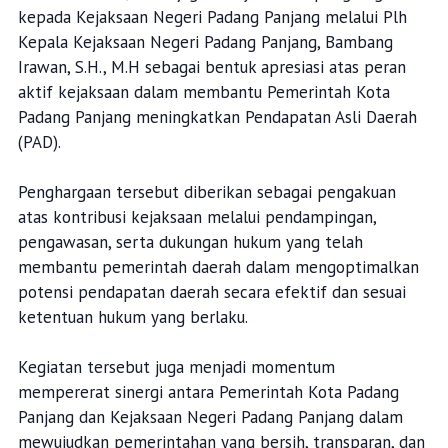
kepada Kejaksaan Negeri Padang Panjang melalui Plh
Kepala Kejaksaan Negeri Padang Panjang, Bambang
Irawan, S.H., M.H sebagai bentuk apresiasi atas peran
aktif kejaksaan dalam membantu Pemerintah Kota
Padang Panjang meningkatkan Pendapatan Asli Daerah
(PAD).
Penghargaan tersebut diberikan sebagai pengakuan
atas kontribusi kejaksaan melalui pendampingan,
pengawasan, serta dukungan hukum yang telah
membantu pemerintah daerah dalam mengoptimalkan
potensi pendapatan daerah secara efektif dan sesuai
ketentuan hukum yang berlaku.
Kegiatan tersebut juga menjadi momentum
mempererat sinergi antara Pemerintah Kota Padang
Panjang dan Kejaksaan Negeri Padang Panjang dalam
mewujudkan pemerintahan yang bersih, transparan, dan