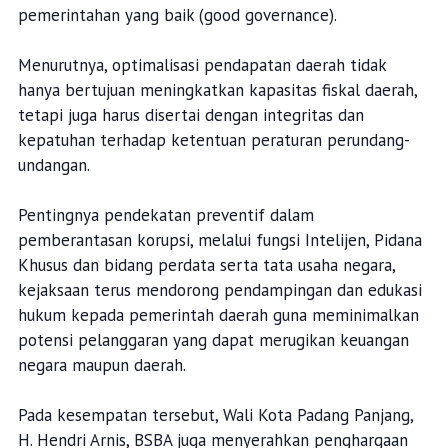
pemerintahan yang baik (good governance).
Menurutnya, optimalisasi pendapatan daerah tidak
hanya bertujuan meningkatkan kapasitas fiskal daerah,
tetapi juga harus disertai dengan integritas dan
kepatuhan terhadap ketentuan peraturan perundang-
undangan.
Pentingnya pendekatan preventif dalam
pemberantasan korupsi, melalui fungsi Intelijen, Pidana
Khusus dan bidang perdata serta tata usaha negara,
kejaksaan terus mendorong pendampingan dan edukasi
hukum kepada pemerintah daerah guna meminimalkan
potensi pelanggaran yang dapat merugikan keuangan
negara maupun daerah.
Pada kesempatan tersebut, Wali Kota Padang Panjang,
H. Hendri Arnis, BSBA juga menyerahkan penghargaan