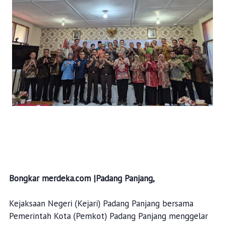
Bongkar merdeka.com |Padang Panjang,
Kejaksaan Negeri (Kejari) Padang Panjang bersama
Pemerintah Kota (Pemkot) Padang Panjang menggelar