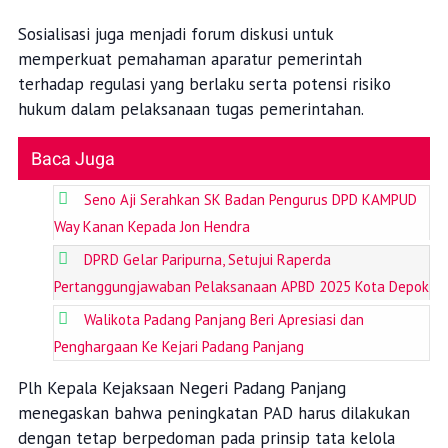
Sosialisasi juga menjadi forum diskusi untuk
memperkuat pemahaman aparatur pemerintah
terhadap regulasi yang berlaku serta potensi risiko
hukum dalam pelaksanaan tugas pemerintahan.
Baca Juga
Seno Aji Serahkan SK Badan Pengurus DPD KAMPUD
Way Kanan Kepada Jon Hendra
DPRD Gelar Paripurna, Setujui Raperda
Pertanggungjawaban Pelaksanaan APBD 2025 Kota Depok
Walikota Padang Panjang Beri Apresiasi dan
Penghargaan Ke Kejari Padang Panjang
Plh Kepala Kejaksaan Negeri Padang Panjang
menegaskan bahwa peningkatan PAD harus dilakukan
dengan tetap berpedoman pada prinsip tata kelola