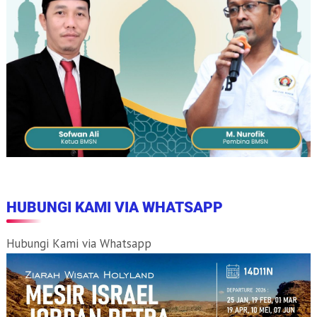
HUBUNGI KAMI VIA WHATSAPP
Hubungi Kami via Whatsapp