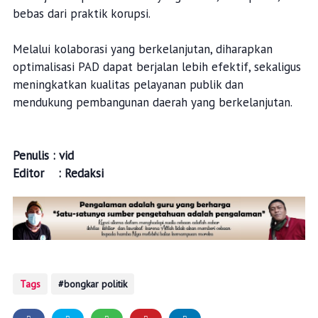
bebas dari praktik korupsi.
Melalui kolaborasi yang berkelanjutan, diharapkan
optimalisasi PAD dapat berjalan lebih efektif, sekaligus
meningkatkan kualitas pelayanan publik dan
mendukung pembangunan daerah yang berkelanjutan.
Penulis : vid
Editor : Redaksi
Tags
bongkar politik